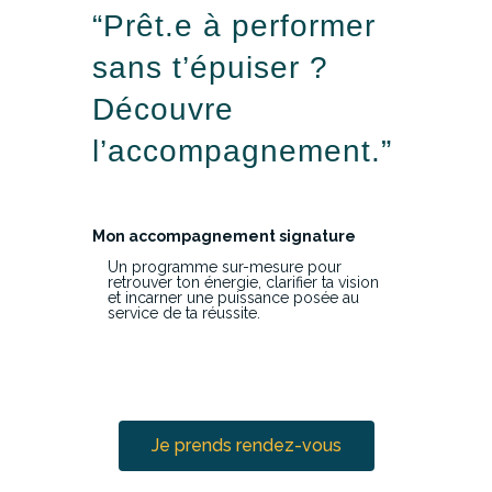
“Prêt.e à performer
sans t’épuiser ?
Découvre
l’accompagnement.”
Mon accompagnement signature
Un programme sur-mesure pour
retrouver ton énergie, clarifier ta vision
et incarner une puissance posée au
service de ta réussite.
Je prends rendez-vous