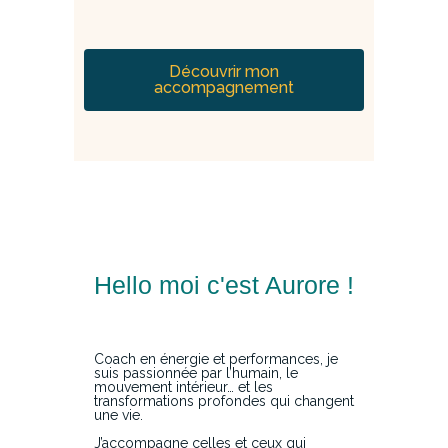
Découvrir mon
accompagnement
Hello moi c'est Aurore !
Coach en énergie et performances, je
suis passionnée par l’humain, le
mouvement intérieur… et les
transformations profondes qui changent
une vie.
J’accompagne celles et ceux qui