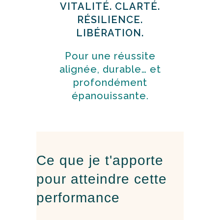
VITALITÉ. CLARTÉ.
RÉSILIENCE.
LIBÉRATION.
Pour une réussite
alignée, durable… et
profondément
épanouissante.
Ce que je t'apporte
pour atteindre cette
performance