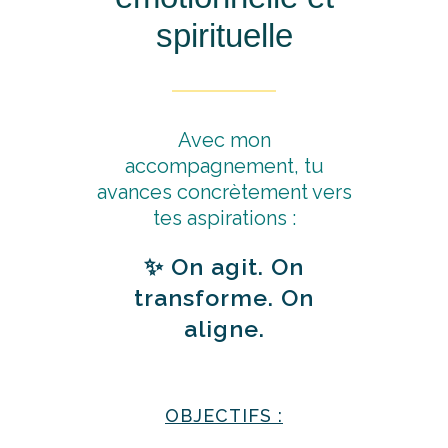
spirituelle
Avec mon
accompagnement, tu
avances concrètement vers
tes aspirations :
✨ On agit. On
transforme. On
aligne.
OBJECTIFS :