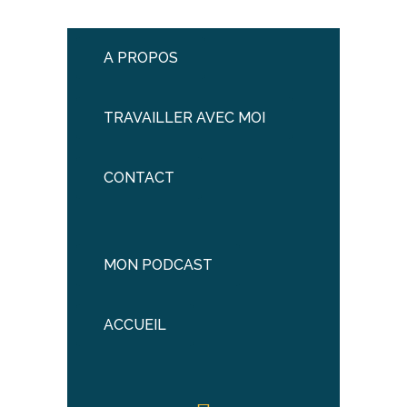
A PROPOS
TRAVAILLER AVEC MOI
CONTACT
MON PODCAST
ACCUEIL